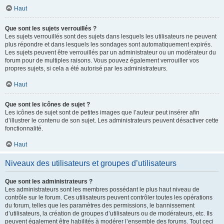
Haut
Que sont les sujets verrouillés ?
Les sujets verrouillés sont des sujets dans lesquels les utilisateurs ne peuvent
plus répondre et dans lesquels les sondages sont automatiquement expirés.
Les sujets peuvent être verrouillés par un administrateur ou un modérateur du
forum pour de multiples raisons. Vous pouvez également verrouiller vos
propres sujets, si cela a été autorisé par les administrateurs.
Haut
Que sont les icônes de sujet ?
Les icônes de sujet sont de petites images que l’auteur peut insérer afin
d’illustrer le contenu de son sujet. Les administrateurs peuvent désactiver cette
fonctionnalité.
Haut
Niveaux des utilisateurs et groupes d’utilisateurs
Que sont les administrateurs ?
Les administrateurs sont les membres possédant le plus haut niveau de
contrôle sur le forum. Ces utilisateurs peuvent contrôler toutes les opérations
du forum, telles que les paramètres des permissions, le bannissement
d’utilisateurs, la création de groupes d’utilisateurs ou de modérateurs, etc. Ils
peuvent également être habilités à modérer l’ensemble des forums. Tout ceci