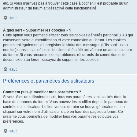
etc. Si vous n’arrivez pas à trouver cette case à cocher, il est probable qu’un
administrateur du forum ait désactivé cette fonctionnalité.
Haut
À quoi sert « Supprimer les cookies » ?
Cette option vous permet d’effacer tous les cookies générés par phpBB 3.3 qui
conservent votre authentification et votre connexion au forum. Les cookies
permettent également d’enregistrer le statut des messages (s’ils sont lus ou
non lus) dans le cas où cette fonctionnalité a été activée par un administrateur
du forum. Si vous rencontrez des problèmes récurrents de connexion et de
déconnexion au forum, essayez de supprimer les cookies.
Haut
Préférences et paramètres des utilisateurs
Comment puis-je modifier mes paramètres ?
Si vous êtes un utilisateur inscrit, tous vos paramètres sont stockés dans la
base de données du forum. Vous pouvez les modifier depuis le panneau de
contrôle de l’utilisateur. Le lien vers ce dernier se trouve généralement en
cliquant sur votre nom d’utilisateur situé en haut des pages du forum. Ce
système vous permettra de modifier tous vos paramètres et toutes vos
préférences.
Haut