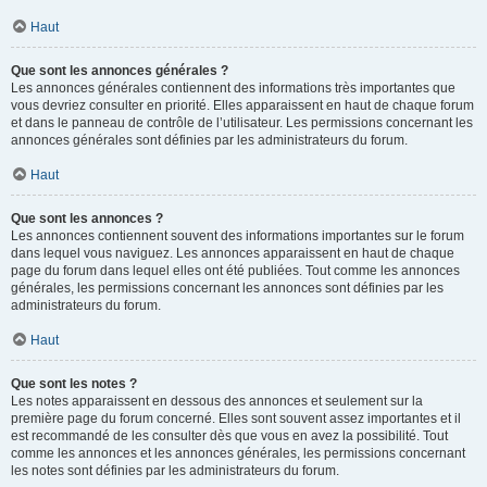
Haut
Que sont les annonces générales ?
Les annonces générales contiennent des informations très importantes que
vous devriez consulter en priorité. Elles apparaissent en haut de chaque forum
et dans le panneau de contrôle de l’utilisateur. Les permissions concernant les
annonces générales sont définies par les administrateurs du forum.
Haut
Que sont les annonces ?
Les annonces contiennent souvent des informations importantes sur le forum
dans lequel vous naviguez. Les annonces apparaissent en haut de chaque
page du forum dans lequel elles ont été publiées. Tout comme les annonces
générales, les permissions concernant les annonces sont définies par les
administrateurs du forum.
Haut
Que sont les notes ?
Les notes apparaissent en dessous des annonces et seulement sur la
première page du forum concerné. Elles sont souvent assez importantes et il
est recommandé de les consulter dès que vous en avez la possibilité. Tout
comme les annonces et les annonces générales, les permissions concernant
les notes sont définies par les administrateurs du forum.