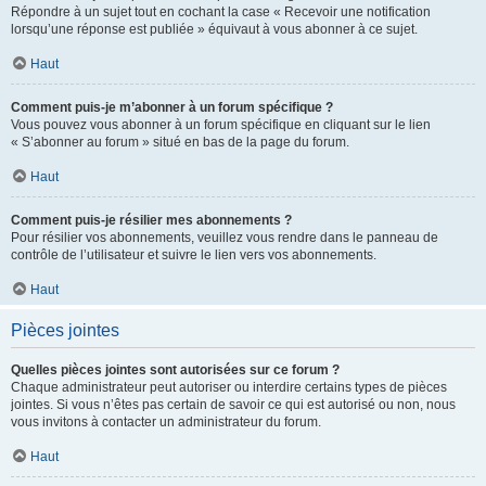
Répondre à un sujet tout en cochant la case « Recevoir une notification
lorsqu’une réponse est publiée » équivaut à vous abonner à ce sujet.
Haut
Comment puis-je m’abonner à un forum spécifique ?
Vous pouvez vous abonner à un forum spécifique en cliquant sur le lien
« S’abonner au forum » situé en bas de la page du forum.
Haut
Comment puis-je résilier mes abonnements ?
Pour résilier vos abonnements, veuillez vous rendre dans le panneau de
contrôle de l’utilisateur et suivre le lien vers vos abonnements.
Haut
Pièces jointes
Quelles pièces jointes sont autorisées sur ce forum ?
Chaque administrateur peut autoriser ou interdire certains types de pièces
jointes. Si vous n’êtes pas certain de savoir ce qui est autorisé ou non, nous
vous invitons à contacter un administrateur du forum.
Haut