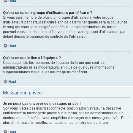
Haut
Qu’est-ce qu’un « groupe d’utilisateurs par défaut » ?
Si vous êtes membre de plus d’un groupe d’utilisateurs, votre groupe
d’utilisateurs par défaut est utilisé afin de déterminer quelle sera la couleur et
le rang qui vous sera assigné par défaut. Les administrateurs du forum
peuvent vous autoriser à modifier vous-même votre groupe d’utilisateurs par
défaut depuis le panneau de contrôle de l’utilisateur.
Haut
Qu’est-ce que le lien « L’équipe » ?
Cette page liste les membres de l’équipe du forum que sont les
administrateurs et les modérateurs, en plus de quelques informations
supplémentaires tels que les forums qu’ils modèrent.
Haut
Messagerie privée
Je ne peux pas envoyer de messages privés !
Soit vous n’êtes pas inscrit et connecté, soit un administrateur a désactivé
entièrement la messagerie privée sur le forum, soit un administrateur ou un
modérateur a décidé de vous empêcher d’envoyer des messages privés. Pour
plus d’informations, veuillez contacter un administrateur du forum.
Haut