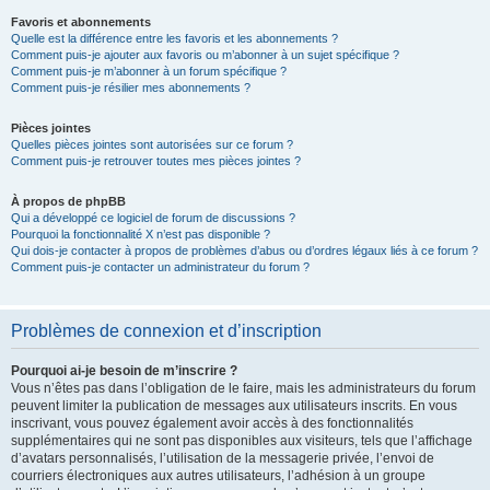
Favoris et abonnements
Quelle est la différence entre les favoris et les abonnements ?
Comment puis-je ajouter aux favoris ou m’abonner à un sujet spécifique ?
Comment puis-je m’abonner à un forum spécifique ?
Comment puis-je résilier mes abonnements ?
Pièces jointes
Quelles pièces jointes sont autorisées sur ce forum ?
Comment puis-je retrouver toutes mes pièces jointes ?
À propos de phpBB
Qui a développé ce logiciel de forum de discussions ?
Pourquoi la fonctionnalité X n’est pas disponible ?
Qui dois-je contacter à propos de problèmes d’abus ou d’ordres légaux liés à ce forum ?
Comment puis-je contacter un administrateur du forum ?
Problèmes de connexion et d’inscription
Pourquoi ai-je besoin de m’inscrire ?
Vous n’êtes pas dans l’obligation de le faire, mais les administrateurs du forum
peuvent limiter la publication de messages aux utilisateurs inscrits. En vous
inscrivant, vous pouvez également avoir accès à des fonctionnalités
supplémentaires qui ne sont pas disponibles aux visiteurs, tels que l’affichage
d’avatars personnalisés, l’utilisation de la messagerie privée, l’envoi de
courriers électroniques aux autres utilisateurs, l’adhésion à un groupe