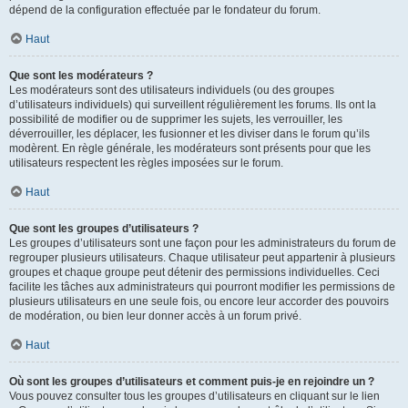
dépend de la configuration effectuée par le fondateur du forum.
Haut
Que sont les modérateurs ?
Les modérateurs sont des utilisateurs individuels (ou des groupes
d’utilisateurs individuels) qui surveillent régulièrement les forums. Ils ont la
possibilité de modifier ou de supprimer les sujets, les verrouiller, les
déverrouiller, les déplacer, les fusionner et les diviser dans le forum qu’ils
modèrent. En règle générale, les modérateurs sont présents pour que les
utilisateurs respectent les règles imposées sur le forum.
Haut
Que sont les groupes d’utilisateurs ?
Les groupes d’utilisateurs sont une façon pour les administrateurs du forum de
regrouper plusieurs utilisateurs. Chaque utilisateur peut appartenir à plusieurs
groupes et chaque groupe peut détenir des permissions individuelles. Ceci
facilite les tâches aux administrateurs qui pourront modifier les permissions de
plusieurs utilisateurs en une seule fois, ou encore leur accorder des pouvoirs
de modération, ou bien leur donner accès à un forum privé.
Haut
Où sont les groupes d’utilisateurs et comment puis-je en rejoindre un ?
Vous pouvez consulter tous les groupes d’utilisateurs en cliquant sur le lien