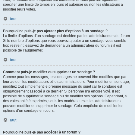
spécifier une limite de temps en jours et autoriser ou non les utilisateurs à
modifier leurs votes.
Haut
Pourquoi ne puis-je pas ajouter plus d’options à un sondage ?
La limite d’options d’un sondage est décidée par les administrateurs du forum.
Si le nombre d’options que vous pouvez ajouter à un sondage vous semble
trop restreint, essayez de demander à un administrateur du forum s’il est
possible de l’augmenter.
Haut
Comment puis-je modifier ou supprimer un sondage ?
Comme pour les messages, les sondages ne peuvent être modifiés que par
leur auteur, les modérateurs et les administrateurs. Pour modifier un sondage,
modifiez tout simplement le premier message du sujet car le sondage est
obligatoirement associé à ce dernier. Si personne n’a encore voté, il est
possible de supprimer le sondage ou de modifier ses options. Cependant, si
des votes ont été exprimés, seuls les modérateurs et les administrateurs
peuvent modifier ou supprimer le sondage. Cela empêche de modifier les
options d’un sondage en cours.
Haut
Pourquoi ne puis-je pas accéder à un forum ?