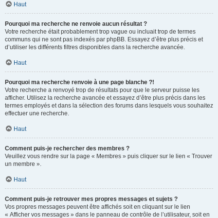
Haut
Pourquoi ma recherche ne renvoie aucun résultat ?
Votre recherche était probablement trop vague ou incluait trop de termes
communs qui ne sont pas indexés par phpBB. Essayez d’être plus précis et
d’utiliser les différents filtres disponibles dans la recherche avancée.
Haut
Pourquoi ma recherche renvoie à une page blanche ?!
Votre recherche a renvoyé trop de résultats pour que le serveur puisse les
afficher. Utilisez la recherche avancée et essayez d’être plus précis dans les
termes employés et dans la sélection des forums dans lesquels vous souhaitez
effectuer une recherche.
Haut
Comment puis-je rechercher des membres ?
Veuillez vous rendre sur la page « Membres » puis cliquer sur le lien « Trouver
un membre ».
Haut
Comment puis-je retrouver mes propres messages et sujets ?
Vos propres messages peuvent être affichés soit en cliquant sur le lien
« Afficher vos messages » dans le panneau de contrôle de l’utilisateur, soit en