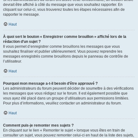
devrait être affiché à côté du message que vous souhaitez rapporter. En
cliquant sur celui-ci, vous trouverez toutes les étapes nécessaires afin de
rapporter le message.
Haut
À quoi sert le bouton « Enregistrer comme brouillon » affiché lors de la
rédaction d’un sujet ?
Il vous permet d’enregistrer comme brouillons les messages que vous
souhaitez finaliser et publier ultérieurement. Vous pouvez reprendre les
messages enregistrés comme brouillons depuis le panneau de contrôle de
l’utilisateur.
Haut
Pourquoi mon message a-t-il besoin d’être approuvé ?
Les administrateurs du forum peuvent décider de soumettre à des vérifications
les messages que vous rédigez sur le forum. Il est également possible que
vous ayez été placé dans un groupe d’utilisateurs aux permissions limitées.
Pour plus d’informations, veuillez contacter un administrateur du forum.
Haut
Comment puis-je remonter mes sujets ?
En cliquant sur le lien « Remonter le sujet » lorsque vous êtes en train de
consulter un sujet, vous pouvez remonter celui-ci en haut de la liste des sujets,