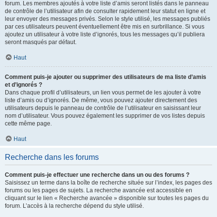
forum. Les membres ajoutés à votre liste d’amis seront listés dans le panneau
de contrôle de l’utilisateur afin de consulter rapidement leur statut en ligne et
leur envoyer des messages privés. Selon le style utilisé, les messages publiés
par ces utilisateurs peuvent éventuellement être mis en surbrillance. Si vous
ajoutez un utilisateur à votre liste d’ignorés, tous les messages qu’il publiera
seront masqués par défaut.
Haut
Comment puis-je ajouter ou supprimer des utilisateurs de ma liste d’amis
et d’ignorés ?
Dans chaque profil d’utilisateurs, un lien vous permet de les ajouter à votre
liste d’amis ou d’ignorés. De même, vous pouvez ajouter directement des
utilisateurs depuis le panneau de contrôle de l’utilisateur en saisissant leur
nom d’utilisateur. Vous pouvez également les supprimer de vos listes depuis
cette même page.
Haut
Recherche dans les forums
Comment puis-je effectuer une recherche dans un ou des forums ?
Saisissez un terme dans la boîte de recherche située sur l’index, les pages des
forums ou les pages de sujets. La recherche avancée est accessible en
cliquant sur le lien « Recherche avancée » disponible sur toutes les pages du
forum. L’accès à la recherche dépend du style utilisé.